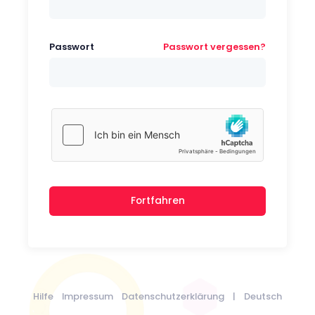
Passwort
Passwort vergessen?
Fortfahren
Hilfe
Impressum
Datenschutzerklärung
|
Deutsch