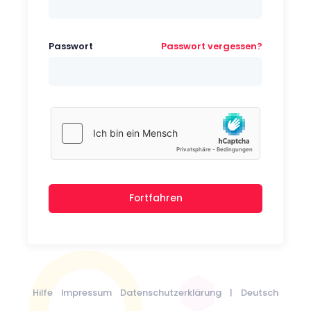
Passwort
Passwort vergessen?
Fortfahren
Hilfe
Impressum
Datenschutzerklärung
|
Deutsch