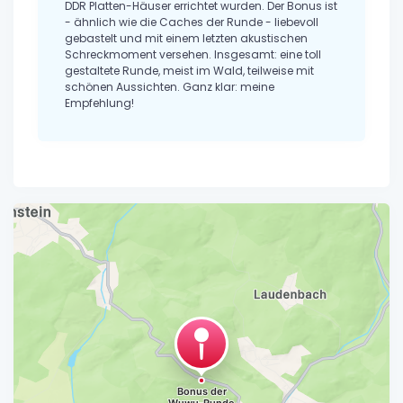
DDR Platten-Häuser errichtet wurden. Der Bonus ist
- ähnlich wie die Caches der Runde - liebevoll
gebastelt und mit einem letzten akustischen
Schreckmoment versehen. Insgesamt: eine toll
gestaltete Runde, meist im Wald, teilweise mit
schönen Aussichten. Ganz klar: meine
Empfehlung!