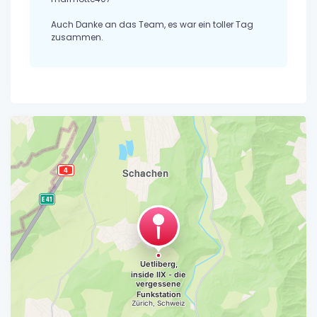
Auch Danke an das Team, es war ein toller Tag
zusammen.