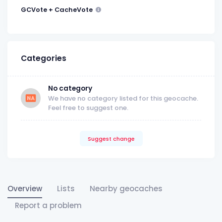
GCVote + CacheVote
Categories
No category
We have no category listed for this geocache.
Feel free to suggest one.
Suggest change
Overview
Lists
Nearby geocaches
Report a problem