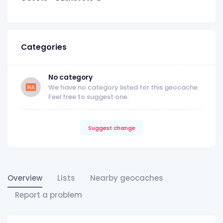
Categories
No category
We have no category listed for this geocache.
Feel free to suggest one.
Suggest change
Overview
Lists
Nearby geocaches
Report a problem