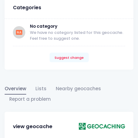
Categories
No category
We have no category listed for this geocache.
Feel free to suggest one.
Suggest change
Overview
Lists
Nearby geocaches
Report a problem
view geocache