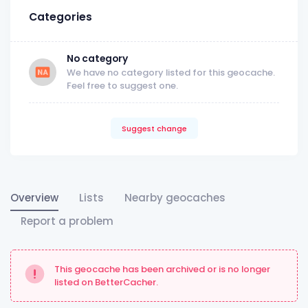
Categories
No category
We have no category listed for this geocache.
Feel free to suggest one.
Suggest change
Overview
Lists
Nearby geocaches
Report a problem
This geocache has been archived or is no longer
listed on BetterCacher.