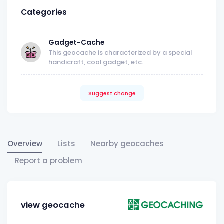
Categories
Gadget-Cache
This geocache is characterized by a special
handicraft, cool gadget, etc.
Suggest change
Overview
Lists
Nearby geocaches
Report a problem
view geocache