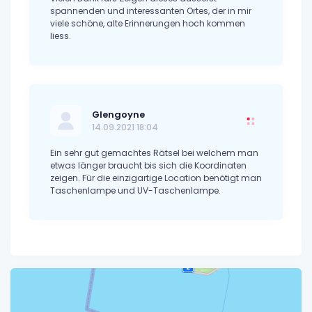
spannenden und interessanten Ortes, der in mir
viele schöne, alte Erinnerungen hoch kommen
liess.
Glengoyne
14.09.2021 18:04
Ein sehr gut gemachtes Rätsel bei welchem man
etwas länger braucht bis sich die Koordinaten
zeigen. Für die einzigartige Location benötigt man
Taschenlampe und UV-Taschenlampe.