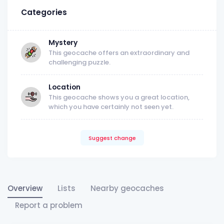
Categories
Mystery
This geocache offers an extraordinary and
challenging puzzle.
Location
This geocache shows you a great location,
which you have certainly not seen yet.
Suggest change
Overview
Lists
Nearby geocaches
Report a problem