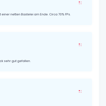
einer netten Bastelei am Ende. Circa 70% FPs.
k sehr gut gefallen.