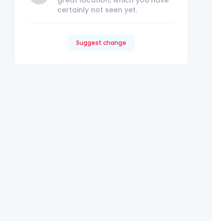
certainly not seen yet.
Suggest change