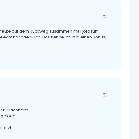
heute auf dem Rückweg zusammen mit Fjordsurfi,
 echt nachdenklich. Das nenne ich mal einen Bonus,
ber Hildesheim.
 geloggt.
setzt.