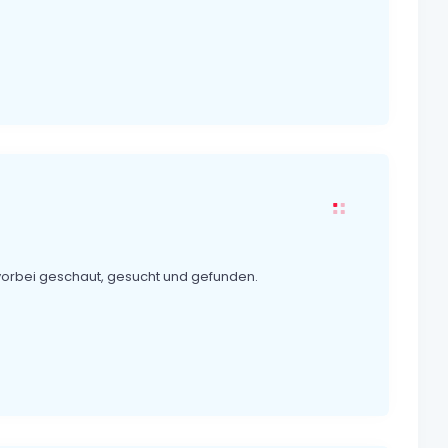
vorbei geschaut, gesucht und gefunden.