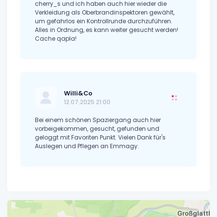
cherry_s und ich haben auch hier wieder die
Verkleidung als Oberbrandinspektoren gewählt,
um gefahrlos ein Kontrollrunde durchzuführen.
Alles in Ordnung, es kann weiter gesucht werden!
Cache qapla!
Willi&Co
12.07.2025 21:00
Bei einem schönen Spaziergang auch hier
vorbeigekommen, gesucht, gefunden und
geloggt mit Favoriten Punkt. Vielen Dank für's
Auslegen und Pflegen an Emmagy.