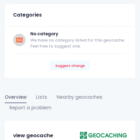
Categories
No category
We have no category listed for this geocache.
Feel free to suggest one.
Suggest change
Overview
Lists
Nearby geocaches
Report a problem
view geocache