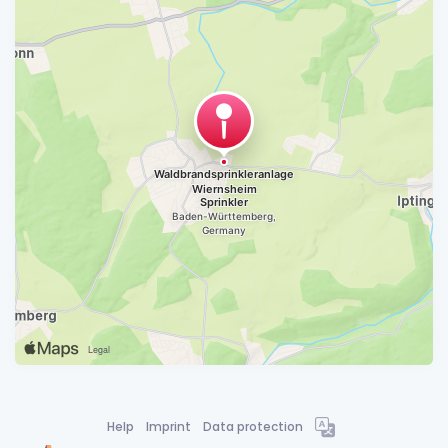
Help
Imprint
Data protection