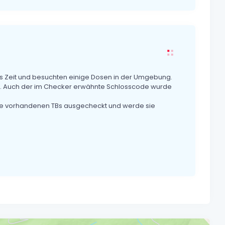
s Zeit und besuchten einige Dosen in der Umgebung.
löst. Auch der im Checker erwähnte Schlosscode wurde
die vorhandenen TBs ausgecheckt und werde sie