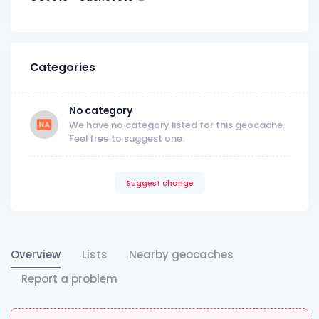
Categories
No category
We have no category listed for this geocache.
Feel free to suggest one.
Suggest change
Overview
Lists
Nearby geocaches
Report a problem