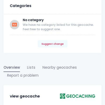
Categories
No category
We have no category listed for this geocache.
Feel free to suggest one.
Suggest change
Overview
Lists
Nearby geocaches
Report a problem
view geocache