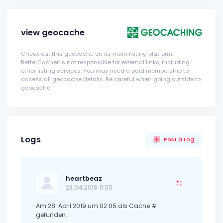
view geocache
Check out this geocache on its main listing platform.
BetterCacher is not responsible for external links, including
other listing services. You may need a paid membership to
access all geocache details. Be careful when going outside to
geocache.
Logs
Post a Log
heartbeaz
28.04.2019 11:05
Am 28. April 2019 um 02:05 als Cache #
gefunden.