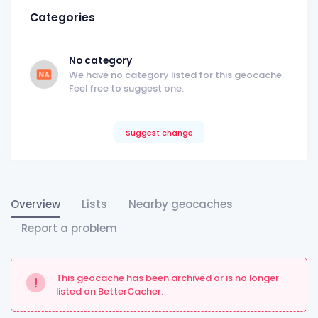
Categories
No category
We have no category listed for this geocache.
Feel free to suggest one.
Suggest change
Overview
Lists
Nearby geocaches
Report a problem
This geocache has been archived or is no longer
listed on BetterCacher.