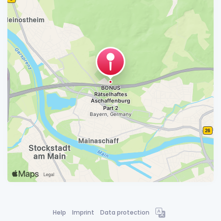
Help
Imprint
Data protection