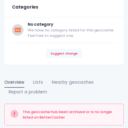
Categories
No category
We have no category listed for this geocache.
Feel free to suggest one.
Suggest change
Overview
Lists
Nearby geocaches
Report a problem
This geocache has been archived or is no longer
listed on BetterCacher.