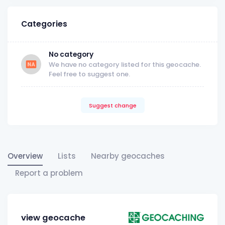
Categories
No category
We have no category listed for this geocache.
Feel free to suggest one.
Suggest change
Overview
Lists
Nearby geocaches
Report a problem
view geocache