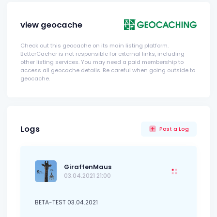
view geocache
Check out this geocache on its main listing platform.
BetterCacher is not responsible for external links, including
other listing services. You may need a paid membership to
access all geocache details. Be careful when going outside to
geocache.
Logs
Post a Log
GiraffenMaus
03.04.2021 21:00
BETA-TEST 03.04.2021