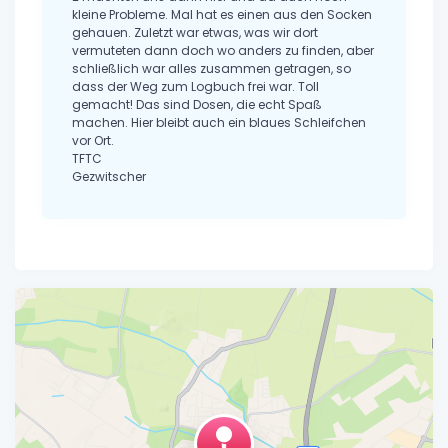
kleine Probleme. Mal hat es einen aus den Socken
gehauen. Zuletzt war etwas, was wir dort
vermuteten dann doch wo anders zu finden, aber
schließlich war alles zusammen getragen, so
dass der Weg zum Logbuch frei war. Toll
gemacht! Das sind Dosen, die echt Spaß
machen. Hier bleibt auch ein blaues Schleifchen
vor Ort.
TFTC
Gezwitscher