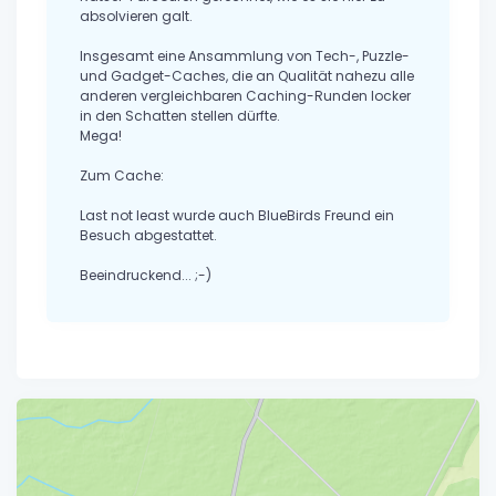
absolvieren galt.
Insgesamt eine Ansammlung von Tech-, Puzzle-
und Gadget-Caches, die an Qualität nahezu alle
anderen vergleichbaren Caching-Runden locker
in den Schatten stellen dürfte.
Mega!
Zum Cache:
Last not least wurde auch BlueBirds Freund ein
Besuch abgestattet.
Beeindruckend... ;-)