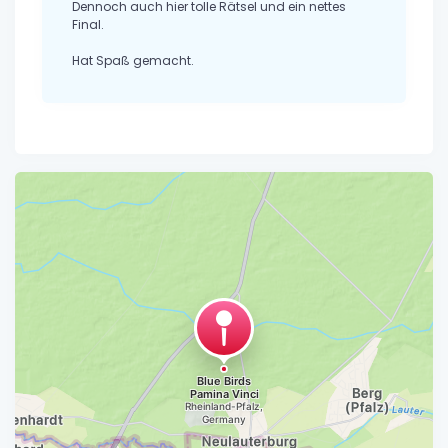
Dennoch auch hier tolle Rätsel und ein nettes
Final.
Hat Spaß gemacht.