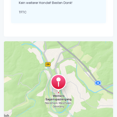
Kein weiterer Handel! Besten Dank!
TFTC