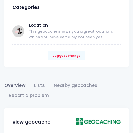
Categories
Location
This geocache shows you a great location,
which you have certainly not seen yet.
Suggest change
Overview
Lists
Nearby geocaches
Report a problem
view geocache