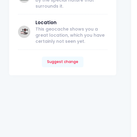
surrounds it.
Location
This geocache shows you a
great location, which you have
certainly not seen yet.
Suggest change