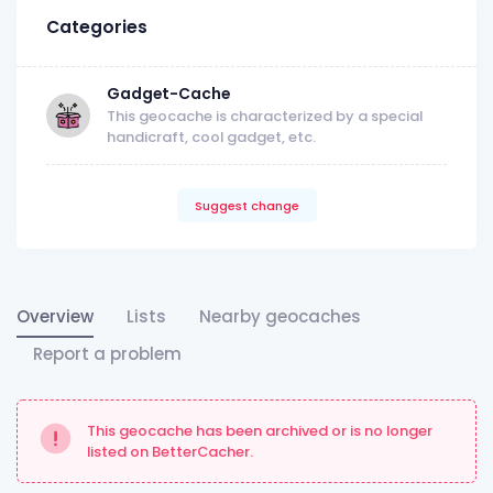
Categories
Gadget-Cache
This geocache is characterized by a special
handicraft, cool gadget, etc.
Suggest change
Overview
Lists
Nearby geocaches
Report a problem
This geocache has been archived or is no longer
listed on BetterCacher.