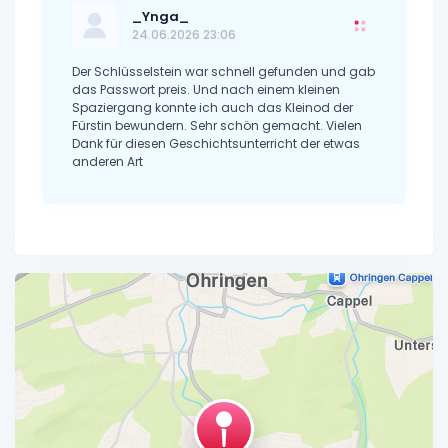
_Ynga_
24.06.2026 23:06
Der Schlüsselstein war schnell gefunden und gab
das Passwort preis. Und nach einem kleinen
Spaziergang konnte ich auch das Kleinod der
Fürstin bewundern. Sehr schön gemacht. Vielen
Dank für diesen Geschichtsunterricht der etwas
anderen Art