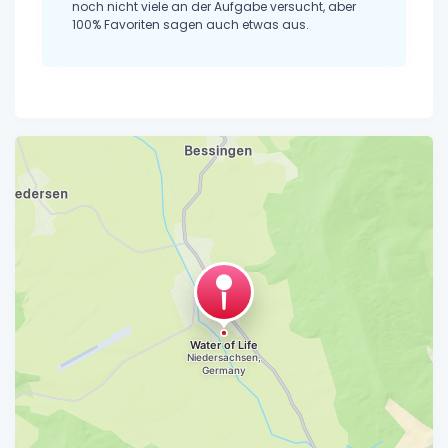
noch nicht viele an der Aufgabe versucht, aber
100% Favoriten sagen auch etwas aus.