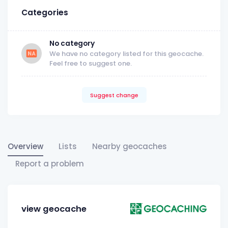
Categories
No category
We have no category listed for this geocache.
Feel free to suggest one.
Suggest change
Overview
Lists
Nearby geocaches
Report a problem
view geocache