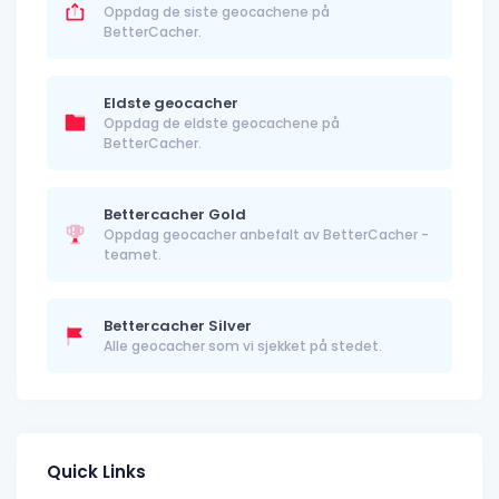
Oppdag de siste geocachene på
BetterCacher.
Eldste geocacher
Oppdag de eldste geocachene på
BetterCacher.
Bettercacher Gold
Oppdag geocacher anbefalt av BetterCacher -
teamet.
Bettercacher Silver
Alle geocacher som vi sjekket på stedet.
Quick Links