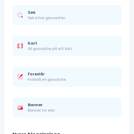
Søk
Søk etter geocacher.
Kart
All geocache på ett kart.
Foreslår
Foreslå en geocache
Banner
Banner for eier.