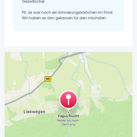
Gezwitscher
PS: es war noch ein Erinnerungskärtchen im Final.
Wir haben es drin gelassen für den nächsten.