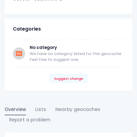
Categories
No category
We have no category listed for this geocache.
Feel free to suggest one.
Suggest change
Overview
Lists
Nearby geocaches
Report a problem