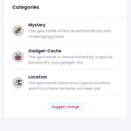
Categories
Mystery
This geocache offers an extraordinary and
challenging puzzle.
Gadget-Cache
This geocache is characterized by a special
handicraft, cool gadget, etc.
Location
This geocache shows you a great location,
which you have certainly not seen yet.
Suggest change