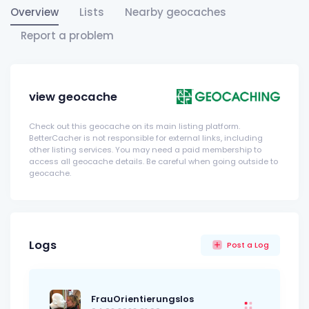
Overview
Lists
Nearby geocaches
Report a problem
view geocache
Check out this geocache on its main listing platform.
BetterCacher is not responsible for external links, including
other listing services. You may need a paid membership to
access all geocache details. Be careful when going outside to
geocache.
Logs
Post a Log
FrauOrientierungslos