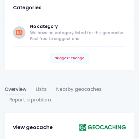
Categories
No category
We have no category listed for this geocache.
Feel free to suggest one.
Suggest change
Overview
Lists
Nearby geocaches
Report a problem
view geocache