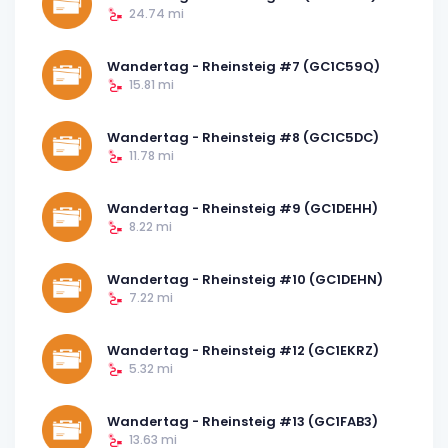
24.74 mi
Wandertag - Rheinsteig #7 (GC1C59Q)
15.81 mi
Wandertag - Rheinsteig #8 (GC1C5DC)
11.78 mi
Wandertag - Rheinsteig #9 (GC1DEHH)
8.22 mi
Wandertag - Rheinsteig #10 (GC1DEHN)
7.22 mi
Wandertag - Rheinsteig #12 (GC1EKRZ)
5.32 mi
Wandertag - Rheinsteig #13 (GC1FAB3)
13.63 mi