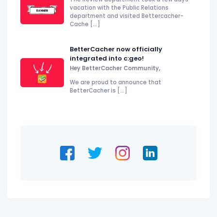
vacation with the Public Relations
department and visited Bettercacher-
Cache [...]
BetterCacher now officially
integrated into c:geo!
Hey BetterCacher Community,
We are proud to announce that
BetterCacher is [...]