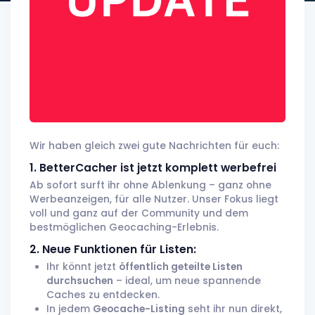
Wir haben gleich zwei gute Nachrichten für euch:
1. BetterCacher ist jetzt komplett werbefrei
Ab sofort surft ihr ohne Ablenkung – ganz ohne
Werbeanzeigen, für alle Nutzer. Unser Fokus liegt
voll und ganz auf der Community und dem
bestmöglichen Geocaching-Erlebnis.
2. Neue Funktionen für Listen:
Ihr könnt jetzt
öffentlich geteilte Listen
durchsuchen
– ideal, um neue spannende
Caches zu entdecken.
In jedem
Geocache-Listing
seht ihr nun direkt,