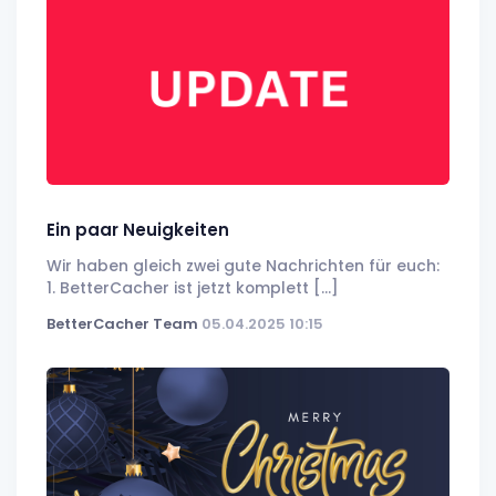
Ein paar Neuigkeiten
Wir haben gleich zwei gute Nachrichten für euch:
1. BetterCacher ist jetzt komplett [...]
BetterCacher Team
05.04.2025 10:15